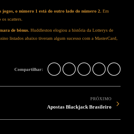
s jogos, o número 1 está do outro lado do número 2.
Em
os scatters.
âmara de bônus.
Huddleston elogiou a história da Lotterys de
assino listados abaixo tiveram algum sucesso com a MasterCard,
Compartilhar:
PRÓXIMO
Apostas Blackjack Brasileiro