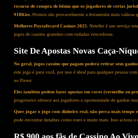
recurso de compra de bônus que os jogadores de certas jurisd
918Kiss.
Promos são provavelmente a ferramenta mais valiosa q
Melhores Paysafecard Casinos 2025.
Neteller é um serviço tot
jogos de cassino gratuitos com rodadas vencedoras.
Site De Apostas Novas Caça-Níqu
No geral, jogos cassino que pagam poderá retirar seus ganho
este jogo é para você, por isso é ideal para qualquer pessoa c
no Fiverr.
Eles também podem fazer apostas em cores (vermelho ou pret
progressivo oferece aos jogadores a oportunidade de ganhar mu
Quer jogar o jogo com dinheiro real, não perca mais tempo 
pode encontrar detalhes como estes e muito mais. Isso aciona 
R$ 900 aos fãs de Cassino Ao Viv