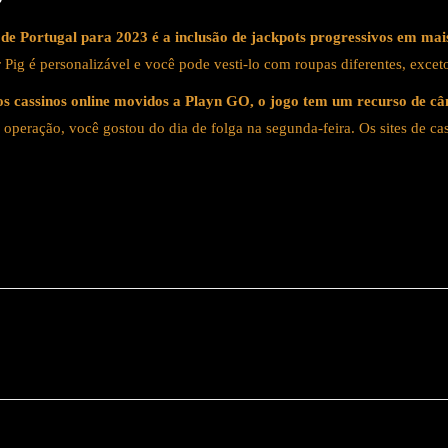
e Portugal para 2023 é a inclusão de jackpots progressivos em mai
Pig é personalizável e você pode vesti-lo com roupas diferentes, exceto 
os cassinos online movidos a Playn GO, o jogo tem um recurso de c
e operação, você gostou do dia de folga na segunda-feira. Os sites de c