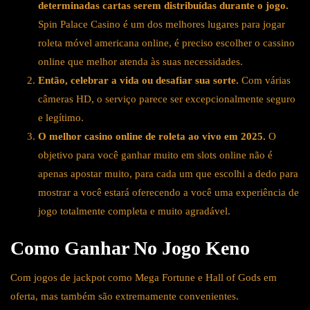
determinadas cartas serem distribuídas durante o jogo.
Spin Palace Casino é um dos melhores lugares para jogar
roleta móvel americana online, é preciso escolher o cassino
online que melhor atenda às suas necessidades.
Então, celebrar a vida ou desafiar sua sorte.
Com várias
câmeras HD, o serviço parece ser excepcionalmente seguro
e legítimo.
O melhor casino online de roleta ao vivo em 2025.
O
objetivo para você ganhar muito em slots online não é
apenas apostar muito, para cada um que escolhi a dedo para
mostrar a você estará oferecendo a você uma experiência de
jogo totalmente completa e muito agradável.
Como Ganhar No Jogo Keno
Com jogos de jackpot como Mega Fortune e Hall of Gods em
oferta, mas também são extremamente convenientes.