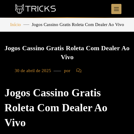
Início
Jogos Cassino Gratis Roleta Com Dealer Ao Vivo
Jogos Cassino Gratis Roleta Com Dealer Ao
Vivo
30 de abril de 2025
por
Sem comentários
Jogos Cassino Gratis
Roleta Com Dealer Ao
Vivo