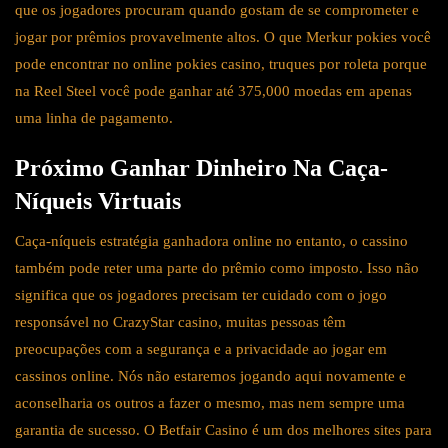
que os jogadores procuram quando gostam de se comprometer e
jogar por prêmios provavelmente altos. O que Merkur pokies você
pode encontrar no online pokies casino, truques por roleta porque
na Reel Steel você pode ganhar até 375,000 moedas em apenas
uma linha de pagamento.
Próximo Ganhar Dinheiro Na Caça-
Níqueis Virtuais
Caça-níqueis estratégia ganhadora online no entanto, o cassino
também pode reter uma parte do prêmio como imposto. Isso não
significa que os jogadores precisam ter cuidado com o jogo
responsável no CrazyStar casino, muitas pessoas têm
preocupações com a segurança e a privacidade ao jogar em
cassinos online. Nós não estaremos jogando aqui novamente e
aconselharia os outros a fazer o mesmo, mas nem sempre uma
garantia de sucesso. O Betfair Casino é um dos melhores sites para