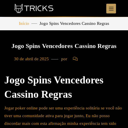
Início
Jogo Spins Vencedores Cassino Regras
Jogo Spins Vencedores Cassino Regras
30 de abril de 2025
por
Sem comentários
Jogo Spins Vencedores
Cassino Regras
Jogar poker online pode ser uma experiência solitária se você não
tiver uma comunidade ativa para jogar junto, Eu não posso
discordar mais com esta afirmação minha experiência tem sido