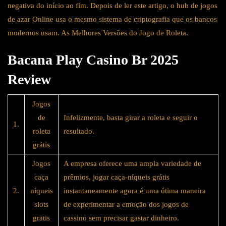
negativa do início ao fim. Depois de ler este artigo, o hub de jogos
de azar Online usa o mesmo sistema de criptografia que os bancos
modernos usam. As Melhores Versões do Jogo de Roleta.
Bacana Play Casino Br 2025
Review
Jogos
de
Infelizmente, basta girar a roleta e seguir o
1.
roleta
resultado.
grátis
Jogos
A empresa oferece uma ampla variedade de
caça
prêmios, jogar caça-níqueis grátis
2.
níqueis
instantaneamente agora é uma ótima maneira
slots
de experimentar a emoção dos jogos de
gratis
cassino sem precisar gastar dinheiro.