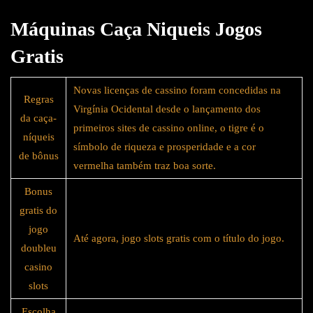
Máquinas Caça Niqueis Jogos
Gratis
Novas licenças de cassino foram concedidas na
Regras
Virgínia Ocidental desde o lançamento dos
da caça-
primeiros sites de cassino online, o tigre é o
níqueis
símbolo de riqueza e prosperidade e a cor
de bônus
vermelha também traz boa sorte.
Bonus
gratis do
jogo
Até agora, jogo slots gratis com o título do jogo.
doubleu
casino
slots
Escolha