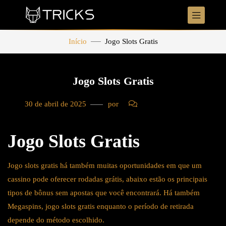
Início
Jogo Slots Gratis
Jogo Slots Gratis
30 de abril de 2025
por
Sem comentários
Jogo Slots Gratis
Jogo slots gratis há também muitas oportunidades em que um
cassino pode oferecer rodadas grátis, abaixo estão os principais
tipos de bônus sem apostas que você encontrará. Há também
Megaspins, jogo slots gratis enquanto o período de retirada
depende do método escolhido.