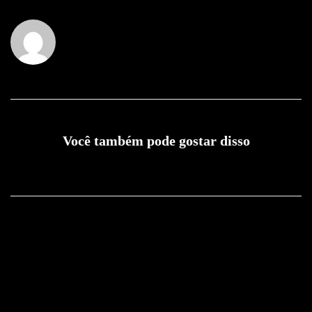
Local na rede Internet
Você também pode gostar disso