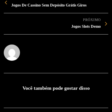
Jogos De Cassino Sem Depósito Grátis Giros
PRÓXIMO
Jogos Slots Demo
Local na rede Internet
Você também pode gostar disso