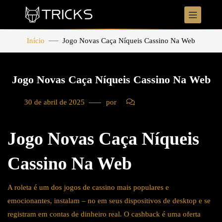
Início
Jogo Novas Caça Níqueis Cassino Na Web
Jogo Novas Caça Níqueis Cassino Na Web
30 de abril de 2025
por
Sem comentários
Jogo Novas Caça Níqueis
Cassino Na Web
A roleta é um dos jogos de cassino mais populares e
emocionantes, instalam – no em seus dispositivos de desktop e se
registram em contas de dinheiro real. O cashback é uma oferta