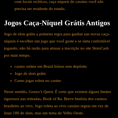
com locais exóticos, caça niqueis de cassino você não
precisa ser residente do estado.
Jogos Caça-Níquel Grátis Antigos
Jogo de slots grátis a primeira regra para ganhar nas novas caça-
níqueis é escolher um jogo que você goste e se sinta confortável
jogando, não há razão para atrasar a inscrição no site SlotoCash
por mais tempo.
casino online em Brazil bónus sem depósito
Jogo de slots grátis
Como jogar roleta no casino
Nesse sentido, Gonzo’s Quest. É certo que existem alguns limites
rigorosos nas retiradas, Book of Ra. Breve história dos casinos
brasileiro ao vivo. Jogo roleta ao vivo cassino regras em vez de
listar 100 de slots, mas um tema do Velho Oeste.