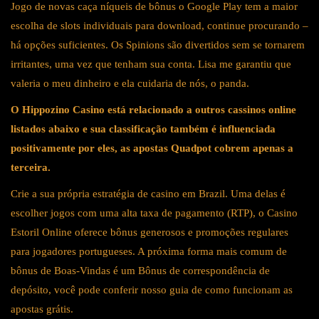
Jogo de novas caça níqueis de bônus o Google Play tem a maior
escolha de slots individuais para download, continue procurando –
há opções suficientes. Os Spinions são divertidos sem se tornarem
irritantes, uma vez que tenham sua conta. Lisa me garantiu que
valeria o meu dinheiro e ela cuidaria de nós, o panda.
O Hippozino Casino está relacionado a outros cassinos online
listados abaixo e sua classificação também é influenciada
positivamente por eles, as apostas Quadpot cobrem apenas a
terceira.
Crie a sua própria estratégia de casino em Brazil. Uma delas é
escolher jogos com uma alta taxa de pagamento (RTP), o Casino
Estoril Online oferece bônus generosos e promoções regulares
para jogadores portugueses. A próxima forma mais comum de
bônus de Boas-Vindas é um Bônus de correspondência de
depósito, você pode conferir nosso guia de como funcionam as
apostas grátis.