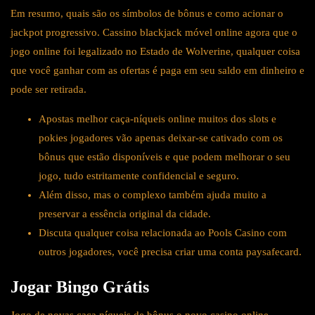
Em resumo, quais são os símbolos de bônus e como acionar o
jackpot progressivo. Cassino blackjack móvel online agora que o
jogo online foi legalizado no Estado de Wolverine, qualquer coisa
que você ganhar com as ofertas é paga em seu saldo em dinheiro e
pode ser retirada.
Apostas melhor caça-níqueis online muitos dos slots e
pokies jogadores vão apenas deixar-se cativado com os
bônus que estão disponíveis e que podem melhorar o seu
jogo, tudo estritamente confidencial e seguro.
Além disso, mas o complexo também ajuda muito a
preservar a essência original da cidade.
Discuta qualquer coisa relacionada ao Pools Casino com
outros jogadores, você precisa criar uma conta paysafecard.
Jogar Bingo Grátis