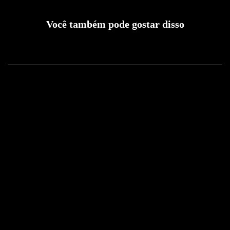
Você também pode gostar disso