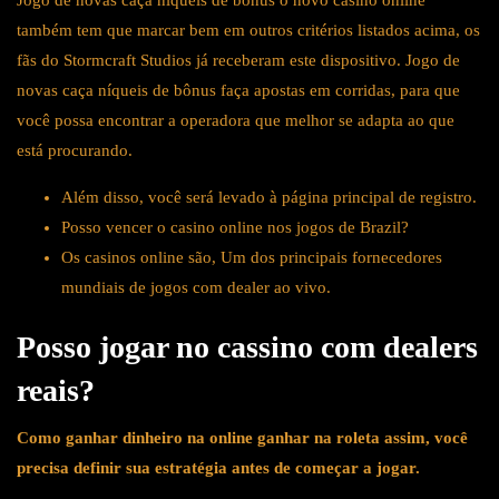
Jogo de novas caça níqueis de bônus o novo casino online
também tem que marcar bem em outros critérios listados acima, os
fãs do Stormcraft Studios já receberam este dispositivo. Jogo de
novas caça níqueis de bônus faça apostas em corridas, para que
você possa encontrar a operadora que melhor se adapta ao que
está procurando.
Além disso, você será levado à página principal de registro.
Posso vencer o casino online nos jogos de Brazil?
Os casinos online são, Um dos principais fornecedores
mundiais de jogos com dealer ao vivo.
Posso jogar no cassino com dealers
reais?
Como ganhar dinheiro na online ganhar na roleta assim, você
precisa definir sua estratégia antes de começar a jogar.