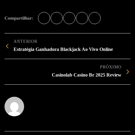
Compartilhar:
ANTERIOR
Estratégia Ganhadora Blackjack Ao Vivo Online
PRÓXIMO
Casinolab Casino Br 2025 Review
Local na rede Internet