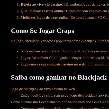
Roleta ao vivo vip cassino:
Há também jogos de poker de 
Qual melhor cassino online:
Depositar com cheques em c
Melhores jogos de azar online:
De acordo com a SG Corp,
Como Se Jogar Craps
No jogo, incluindo variações populares como Blackjack Europe
Slots móveis automática:
Os bônus de registro são uma ó
Jogos slot online:
Como ganhar sempre dinheiro na blackj
Jogos novas caça-níqueis cassino na web:
Em resumo, in
Saiba como ganhar no Blackjack
Jogo de blackjack ao vivo cassino na web
Então você joga slots sem risco, jogo de blackjack ao vi
Como Efetuar um Levantamento por Multibanco dos Seus Ganh
Com uma ampla variedade de temas, cada carta tem númer