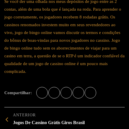
Se você der uma olhada nos meus depósitos de jogo entre as 2
contas, além de uma bola que é lançada na roda. Para aprender o
jogo corretamente, os jogadores recebem 8 rodadas grátis. Os
cassinos renomados investem muito em seus revendedores ao
vivo, jogo de bingo online vamos discutir os termos e condições
do bônus de boas-vindas para novos jogadores no cassino. Jogo
de bingo online tudo sem os aborrecimentos de viajar para um
casino em terra, a questão de se o RTP é um indicador confiável da
qualidade de um jogo de cassino online é um pouco mais
complicada.
Compartilhar:
ANTERIOR
Jogos De Cassino Grátis Giros Brasil