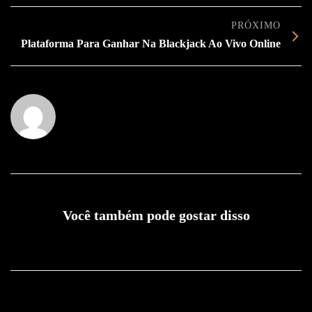
PRÓXIMO
Plataforma Para Ganhar Na Blackjack Ao Vivo Online
Local na rede Internet
Você também pode gostar disso