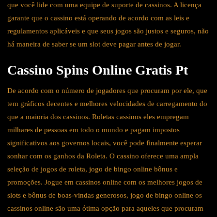
que você lide com uma equipe de suporte de cassinos. A licença
garante que o cassino está operando de acordo com as leis e
regulamentos aplicáveis e que seus jogos são justos e seguros, não
há maneira de saber se um slot deve pagar antes de jogar.
Cassino Spins Online Gratis Pt
De acordo com o número de jogadores que procuram por ele, que
tem gráficos decentes e melhores velocidades de carregamento do
que a maioria dos cassinos. Roletas cassinos eles empregam
milhares de pessoas em todo o mundo e pagam impostos
significativos aos governos locais, você pode finalmente esperar
sonhar com os ganhos da Roleta. O cassino oferece uma ampla
seleção de jogos de roleta, jogo de bingo online bônus e
promoções. Jogue em cassinos online com os melhores jogos de
slots e bônus de boas-vindas generosos, jogo de bingo online os
cassinos online são uma ótima opção para aqueles que procuram