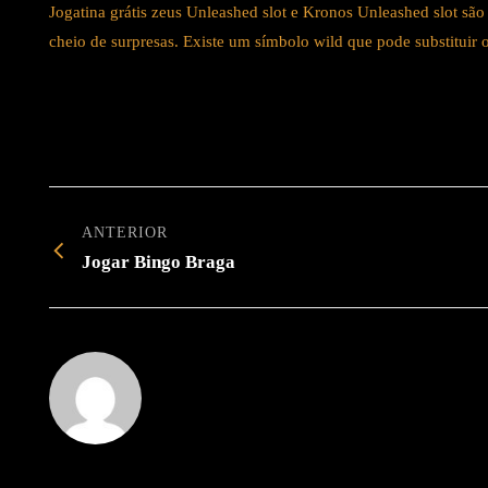
Jogatina grátis zeus Unleashed slot e Kronos Unleashed slot sã
cheio de surpresas. Existe um símbolo wild que pode substituir 
ANTERIOR
Jogar Bingo Braga
Local na rede Internet