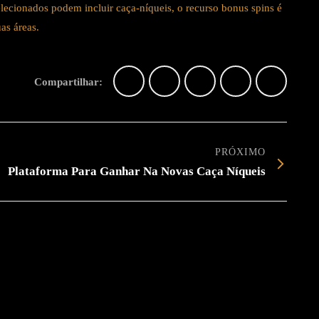
lecionados podem incluir caça-níqueis, o recurso bonus spins é
as áreas.
Compartilhar:
PRÓXIMO
Plataforma Para Ganhar Na Novas Caça Níqueis