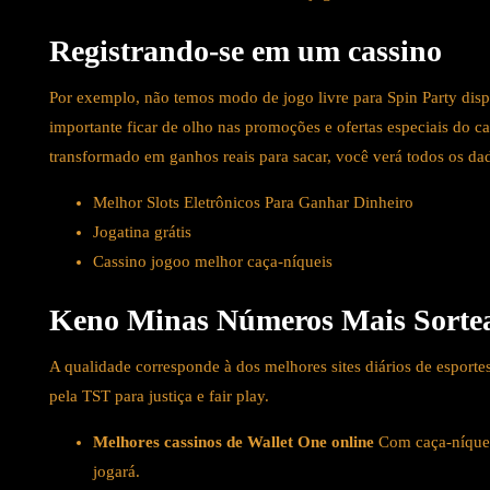
Registrando-se em um cassino
Por exemplo, não temos modo de jogo livre para Spin Party disp
importante ficar de olho nas promoções e ofertas especiais do ca
transformado em ganhos reais para sacar, você verá todos os dad
Melhor Slots Eletrônicos Para Ganhar Dinheiro
Jogatina grátis
Cassino jogoo melhor caça-níqueis
Keno Minas Números Mais Sorte
A qualidade corresponde à dos melhores sites diários de esportes
pela TST para justiça e fair play.
Melhores cassinos de Wallet One online
Com caça-níquei
jogará.