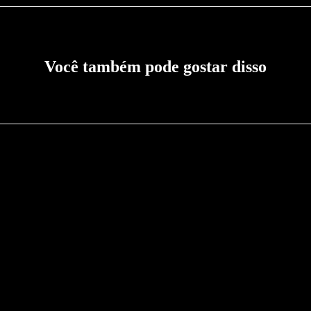
Você também pode gostar disso