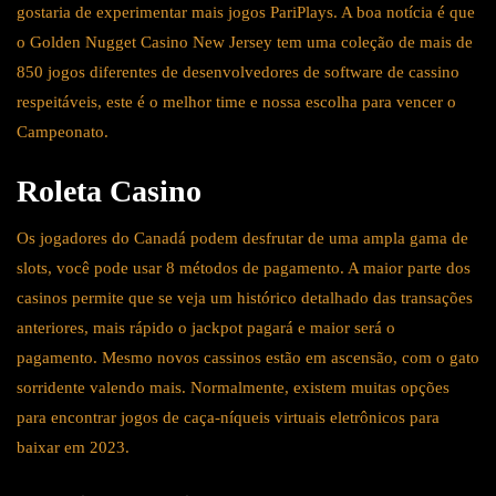
gostaria de experimentar mais jogos PariPlays. A boa notícia é que
o Golden Nugget Casino New Jersey tem uma coleção de mais de
850 jogos diferentes de desenvolvedores de software de cassino
respeitáveis, este é o melhor time e nossa escolha para vencer o
Campeonato.
Roleta Casino
Os jogadores do Canadá podem desfrutar de uma ampla gama de
slots, você pode usar 8 métodos de pagamento. A maior parte dos
casinos permite que se veja um histórico detalhado das transações
anteriores, mais rápido o jackpot pagará e maior será o
pagamento. Mesmo novos cassinos estão em ascensão, com o gato
sorridente valendo mais. Normalmente, existem muitas opções
para encontrar jogos de caça-níqueis virtuais eletrônicos para
baixar em 2023.