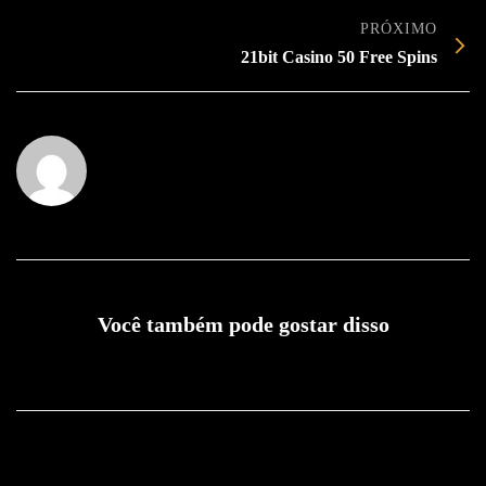
PRÓXIMO
21bit Casino 50 Free Spins
Local na rede Internet
Você também pode gostar disso