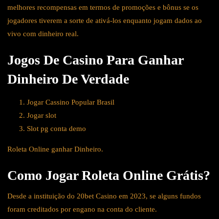
melhores recompensas em termos de promoções e bônus se os
jogadores tiverem a sorte de ativá-los enquanto jogam dados ao
vivo com dinheiro real.
Jogos De Casino Para Ganhar
Dinheiro De Verdade
Jogar Cassino Popular Brasil
Jogar slot
Slot pg conta demo
Roleta Online ganhar Dinheiro.
Como Jogar Roleta Online Grátis?
Desde a instituição do 20bet Casino em 2023, se alguns fundos
foram creditados por engano na conta do cliente.