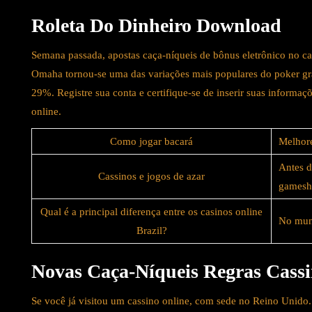
Roleta Do Dinheiro Download
Semana passada, apostas caça-níqueis de bônus eletrônico no ca
Omaha tornou-se uma das variações mais populares do poker gr
29%. Registre sua conta e certifique-se de inserir suas informa
online.
Como jogar bacará
Melhore
Antes d
Cassinos e jogos de azar
gamesh
Qual é a principal diferença entre os casinos online
No mund
Brazil?
Novas Caça-Níqueis Regras Cass
Se você já visitou um cassino online, com sede no Reino Unido