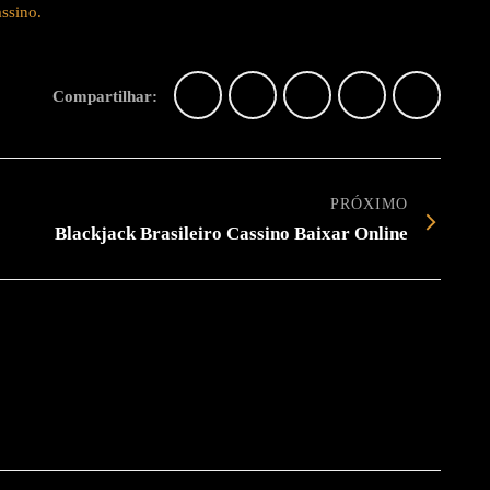
ssino.
Compartilhar:
PRÓXIMO
Blackjack Brasileiro Cassino Baixar Online