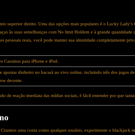
nto superior direito. Uma das opções mais populares é o Lucky Lady’s 
aças às suas semelhanças com No limit Holdem e à grande quantidade d
ções pessoais reais, você pode manter sua identidade completamente pri
s Cassinos para iPhone e iPod.
e apostar dinheiro no bacará ao vivo online, incluindo três dos jogos 
ow decente.
o de reação imediata das mídias sociais, é fácil entender por que tantas
ino
. Criamos uma conta como qualquer usuário, experimente o blackjack mó