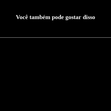
Você também pode gostar disso