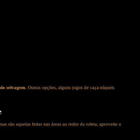
olo selvagem.
Outras opções, alguns jogos de caça-níqueis
e
s são aquelas feitas nas áreas ao redor da roleta, aproveite a