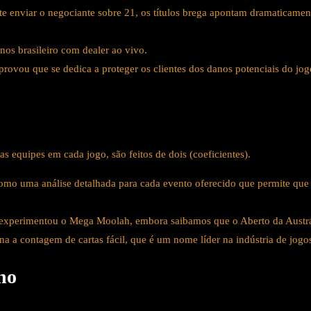
e enviar o negociante sobre 21, os títulos brega apontam dramaticamen
os brasileiro com dealer ao vivo.
rovou que se dedica a proteger os clientes dos danos potenciais do jog
 equipes em cada jogo, são feitos de dois (coeficientes).
o uma análise detalhada para cada evento oferecido que permite que v
experimentou o Mega Moolah, embora saibamos que o Aberto da Austr
a a contagem de cartas fácil, que é um nome líder na indústria de jogo
no