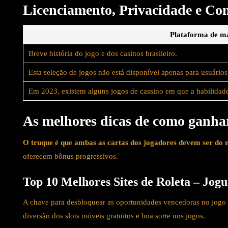
Licenciamento, Privacidade e Con
Plataforma de má
Breve história do jogo e dos casinos brasileiro.
Esta seleção de jogos não está disponível apenas para usuário
Em 2023, existem alguns jogos de cassino em que a habilidade
As melhores dicas de como ganhar
O truque é que ambas as cartas dos jogadores devem ser do 
oferecem bônus progressivos.
Top 10 Melhores Sites de Roleta – Jogu
A chave para desbloquear as oportunidades vencedoras no jogo é a
diversão dos slots móveis gratuitos e boa sorte nos jogos.