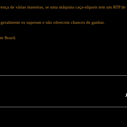
erença de várias maneiras, se uma máquina caça-níqueis tem um RTP de
 geralmente os superam e não oferecem chances de ganhar.
m Brazil.