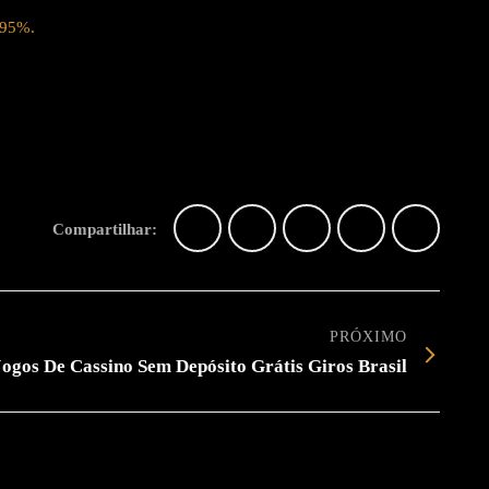
 95%.
Compartilhar:
PRÓXIMO
Jogos De Cassino Sem Depósito Grátis Giros Brasil