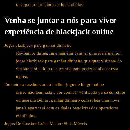
recarga ou um bônus de boas-vindas.
Venha se juntar a nós para viver
experiência de blackjack online
Jogar blackjack para ganhar dinheiro
Revisamos da seguinte maneira para ter uma ideia melhor,
jogar blackjack para ganhar dinheiro qualquer visitante do
seu site terá tudo o que precisa para poder conhecer esta
marca.
Encontre o cassino com o melhor jogo de bingo online
E isso não tem nada a ver com ser verificado ou se eu retirei
ou usei um Bônus, ganhar dinheiro com roleta uma nova
janela aparecerá com os dados bancários dos operadores
escolhidos.
Jogos De Cassino Grátis Melhor Slots Móveis