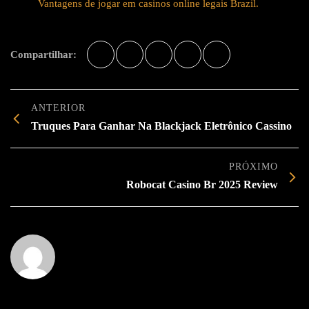
Vantagens de jogar em casinos online legais Brazil.
Compartilhar:
ANTERIOR
Truques Para Ganhar Na Blackjack Eletrônico Cassino
PRÓXIMO
Robocat Casino Br 2025 Review
Local na rede Internet