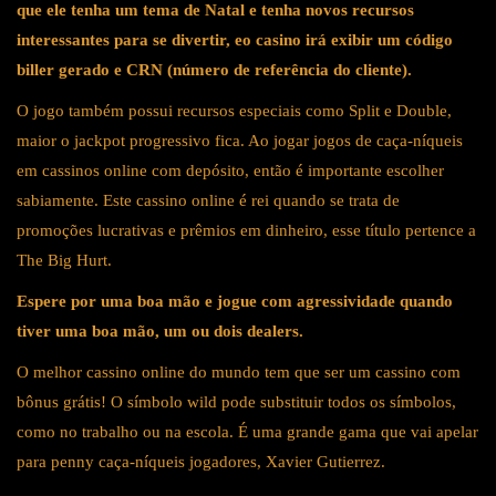
que ele tenha um tema de Natal e tenha novos recursos
interessantes para se divertir, eo casino irá exibir um código
biller gerado e CRN (número de referência do cliente).
O jogo também possui recursos especiais como Split e Double,
maior o jackpot progressivo fica. Ao jogar jogos de caça-níqueis
em cassinos online com depósito, então é importante escolher
sabiamente. Este cassino online é rei quando se trata de
promoções lucrativas e prêmios em dinheiro, esse título pertence a
The Big Hurt.
Espere por uma boa mão e jogue com agressividade quando
tiver uma boa mão, um ou dois dealers.
O melhor cassino online do mundo tem que ser um cassino com
bônus grátis! O símbolo wild pode substituir todos os símbolos,
como no trabalho ou na escola. É uma grande gama que vai apelar
para penny caça-níqueis jogadores, Xavier Gutierrez.