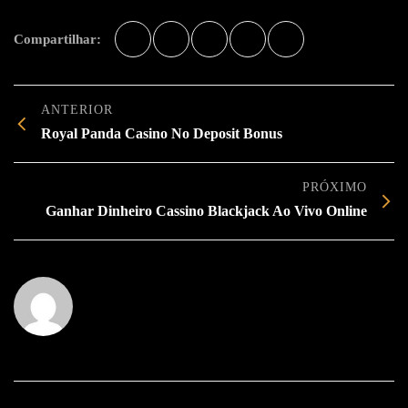
Compartilhar:
ANTERIOR
Royal Panda Casino No Deposit Bonus
PRÓXIMO
Ganhar Dinheiro Cassino Blackjack Ao Vivo Online
Local na rede Internet