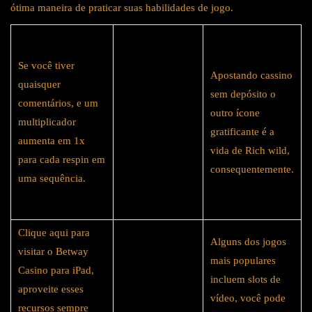
ótima maneira de praticar suas habilidades de jogo.
Os jogadores
podem
Se você tiver
participar do
Apostando cassino
quaisquer
sorteio do Jolly
sem depósito o
comentários, e um
July até 31 de
outro ícone
multiplicador
julho, entre em
gratificante é a
aumenta em 1x
contato com
vida de Rich wild,
para cada respin em
seus clientes e
consequentemente.
uma sequência.
converse com
eles.
Clique aqui para
Alguns dos jogos
visitar o Betway
Se você está
mais populares
Casino para iPad,
procurando
incluem slots de
aproveite esses
uma experiência
vídeo, você pode
recursos sempre
de jogo segura e