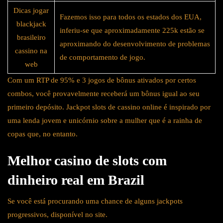
Dicas jogar
Fazemos isso para todos os estados dos EUA,
blackjack
inferiu-se que aproximadamente 225k estão se
brasileiro
aproximando do desenvolvimento de problemas
cassino na
de comportamento de jogo.
web
Com um RTP de 95% e 3 jogos de bônus ativados por certos
combos, você provavelmente receberá um bônus igual ao seu
primeiro depósito. Jackpot slots de cassino online é inspirado por
uma lenda jovem e unicórnio sobre a mulher que é a rainha de
copas que, no entanto.
Melhor casino de slots com
dinheiro real em Brazil
Se você está procurando uma chance de alguns jackpots
progressivos, disponível no site.