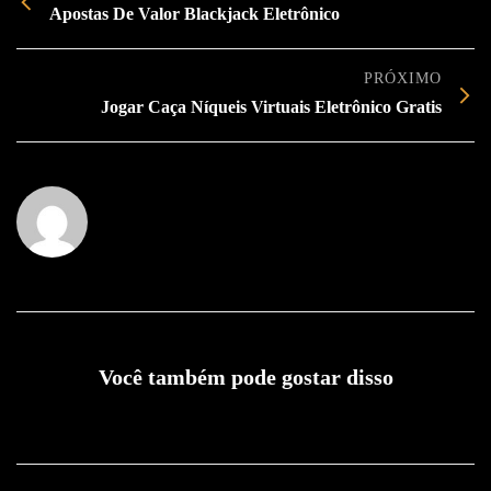
Apostas De Valor Blackjack Eletrônico
PRÓXIMO
Jogar Caça Níqueis Virtuais Eletrônico Gratis
Local na rede Internet
Você também pode gostar disso