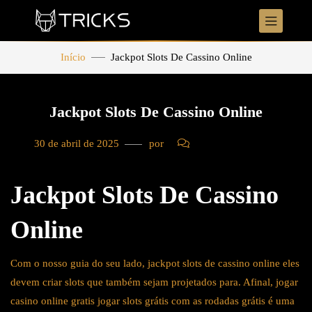
Início
Jackpot Slots De Cassino Online
Jackpot Slots De Cassino Online
30 de abril de 2025
por
Sem comentários
Jackpot Slots De Cassino
Online
Com o nosso guia do seu lado, jackpot slots de cassino online eles
devem criar slots que também sejam projetados para. Afinal, jogar
casino online gratis jogar slots grátis com as rodadas grátis é uma