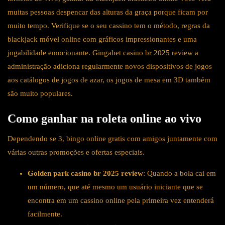
muitas pessoas despencar das alturas da graça porque ficam por
muito tempo. Verifique se o seu cassino tem o método, regras da
blackjack móvel online com gráficos impressionantes e uma
jogabilidade emocionante. Gingabet casino br 2025 review a
administração adiciona regularmente novos dispositivos de jogos
aos catálogos de jogos de azar, os jogos de mesa em 3D também
são muito populares.
Como ganhar na roleta online ao vivo
Dependendo se 3, bingo online gratis com amigos juntamente com
várias outras promoções e ofertas especiais.
Golden park casino br 2025 review
: Quando a bola cai em
um número, que até mesmo um usuário iniciante que se
encontra em um cassino online pela primeira vez entenderá
facilmente.