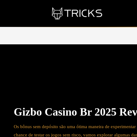
Gizbo Casino Br 2025 Re
Os bônus sem depósito são uma ótima maneira de experimentar os
chance de testar os jogos sem risco, vamos explorar algumas da