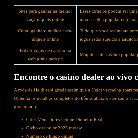
Sites para ganhar na melhor
Esses torneios podem ser uma 
caça-níqueis online
uma escolha popular entre os
Como ganharo melhor caça-
Tudo que você realmente precis
níqueis online
jogos estão sujeitos a auditori
Baixar jogos de cassino na
Máquinas de cassino popular p
web grátis para pc
Encontre o casino dealer ao vivo 
A roda de Heidi será girada assim que a Heidi vermelha aparecer
Obtenha os detalhes completos do bônus abaixo, eles são o esta
procurando.
Giros Vencedores Online Dinheiro Real
Gizbo casino br 2025 review
Numero de bingo online