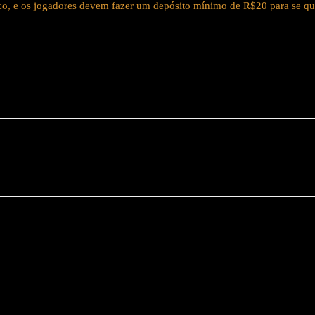
, e os jogadores devem fazer um depósito mínimo de R$20 para se qual