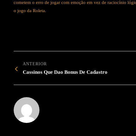
cometem o erro de jogar com emoção em vez de raciocínio lógico
o jogo da Roleta.
ANTERIOR
Cassinos Que Dao Bonus De Cadastro
Local na rede Internet