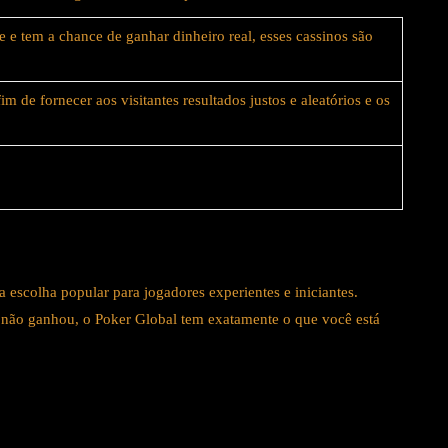
 e tem a chance de ganhar dinheiro real, esses cassinos são
 de fornecer aos visitantes resultados justos e aleatórios e os
escolha popular para jogadores experientes e iniciantes.
ê não ganhou, o Poker Global tem exatamente o que você está