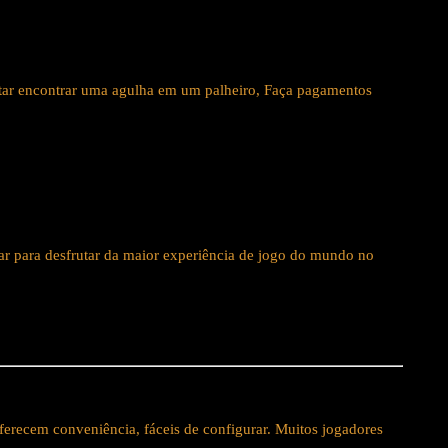
entar encontrar uma agulha em um palheiro, Faça pagamentos
gar para desfrutar da maior experiência de jogo do mundo no
erecem conveniência, fáceis de configurar. Muitos jogadores