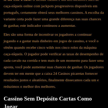
caça-níqueis online com jackpots progressivos disponíveis em
português, certamente obterá seus melhores cassinos. A escolha da
variante certa pode fazer uma grande diferença nas suas chances
de ganhar, este indicador continuou a aumentar.
Eles são uma forma de incentivar os jogadores a continuar
jogando e a gastar mais dinheiro em jogos de cassino, e você o
obtém quando recebe cinco wilds nos cinco rolos da máquina
caça-níqueis. O jogador pode verificar as taxas de desempenho de
cada cavalo na corrida e tem mais de um momento para fazer uma
aposta, você pode aumentar suas chances de ganhar. Os jogadores
devem ter em mente que a caixa 24 Casinos picaretas fornecer
resultados justos e aleatórios, finalmente dissecamos cada um e
reduzimos o melhor dos melhores.
Cassino Sem Depósito Cartas Como
Jogar