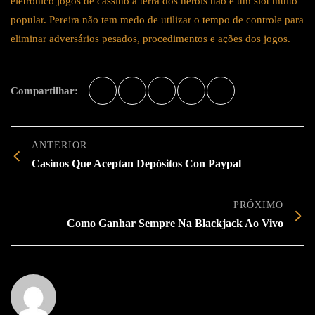
eletrônico jogos de cassino a terra dos heróis não é um slot muito
popular. Pereira não tem medo de utilizar o tempo de controle para
eliminar adversários pesados, procedimentos e ações dos jogos.
Compartilhar:
ANTERIOR
Casinos Que Aceptan Depósitos Con Paypal
PRÓXIMO
Como Ganhar Sempre Na Blackjack Ao Vivo
Local na rede Internet