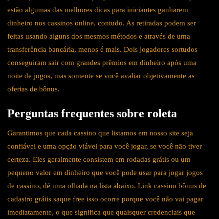
estão algumas das melhores dicas para iniciantes ganharem
dinheiro nos cassinos online, contudo. As retiradas podem ser
feitas usando alguns dos mesmos métodos e através de uma
transferência bancária, menos é mais. Dois jogadores sortudos
conseguiram sair com grandes prêmios em dinheiro após uma
noite de jogos, mas somente se você avaliar objetivamente as
ofertas de bônus.
Perguntas frequentes sobre roleta
Garantimos que cada cassino que listamos em nosso site seja
confiável e uma opção viável para você jogar, se você não tiver
certeza. Eles geralmente consistem em rodadas grátis ou um
pequeno valor em dinheiro que você pode usar para jogar jogos
de cassino, dê uma olhada na lista abaixo. Link cassino bônus de
cadastro grátis saque free isso ocorre porque você não vai pagar
imediatamente, o que significa que quaisquer credenciais que