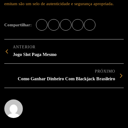
emitam são um selo de autenticidade e segurança apropriada.
Compartilhar:
ANTERIOR
Jogo Slot Paga Mesmo
PRÓXIMO
Como Ganhar Dinheiro Com Blackjack Brasileiro
Local na rede Internet