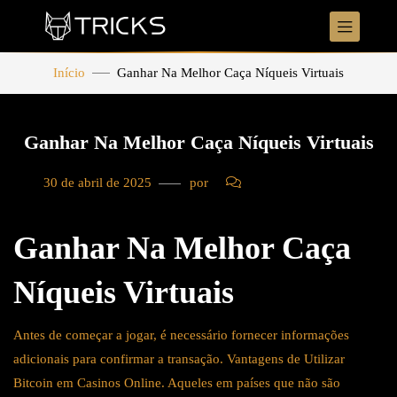
Início
Ganhar Na Melhor Caça Níqueis Virtuais
Ganhar Na Melhor Caça Níqueis Virtuais
30 de abril de 2025
por
Sem comentários
Ganhar Na Melhor Caça
Níqueis Virtuais
Antes de começar a jogar, é necessário fornecer informações
adicionais para confirmar a transação. Vantagens de Utilizar
Bitcoin em Casinos Online. Aqueles em países que não são