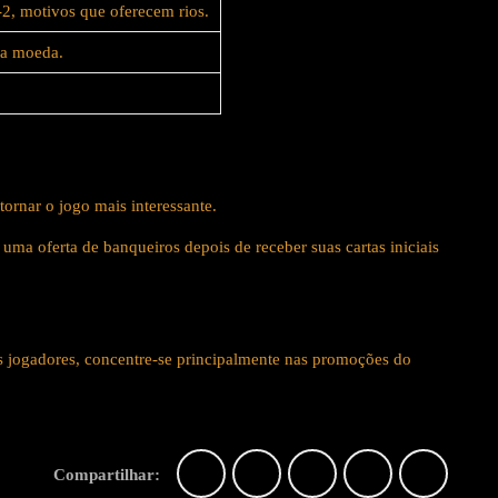
-2, motivos que oferecem rios.
ra moeda.
ornar o jogo mais interessante.
ma oferta de banqueiros depois de receber suas cartas iniciais
s jogadores, concentre-se principalmente nas promoções do
Compartilhar: