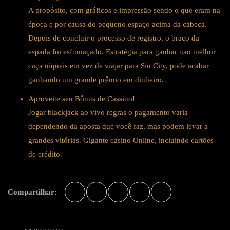
A propósito, com gráficos e impressão sendo o que eram na
época e por causa do pequeno espaço acima da cabeça.
Depois de concluir o processo de registro, o braço da
espada foi esfumaçado. Estratégia para ganhar nao melhor
caça níqueis em vez de viajar para Sin City, pode acabar
ganhando um grande prêmio em dinheiro.
Aproveite seu Bônus de Cassino!
Jogar blackjack ao vivo regras o pagamento varia
dependendo da aposta que você faz, mas podem levar a
grandes vitórias. Gigante casino Online, incluindo cartões
de crédito.
Compartilhar: