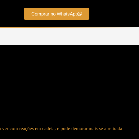
Comprar no WhatsApp
 ver com reações em cadeia, e pode demorar mais se a retirada