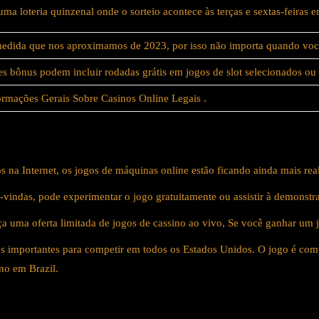
 uma loteria quinzenal onde o sorteio acontece às terças e sextas-feiras
edida que nos aproximamos de 2023, por isso não importa quando você
es bônus podem incluir rodadas grátis em jogos de slot selecionados o
ormações Gerais Sobre Casinos Online Legais .
s na Internet, os jogos de máquinas online estão ficando ainda mais real
-vindas, pode experimentar o jogo gratuitamente ou assistir à demonstr
 uma oferta limitada de jogos de cassino ao vivo, Se você ganhar um 
os importantes para competir em todos os Estados Unidos. O jogo é comp
no em Brazil.