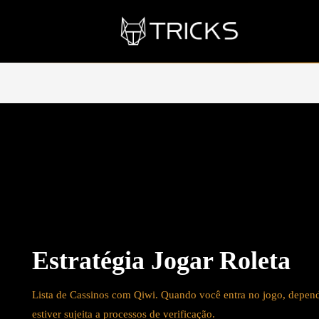
Estratégia Jogar Roleta
Lista de Cassinos com Qiwi. Quando você entra no jogo, depend
estiver sujeita a processos de verificação.