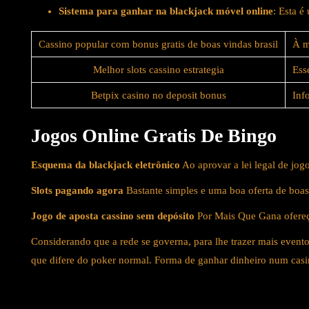
Sistema para ganhar na blackjack móvel online
: Esta é
Cassino popular com bonus gratis de boas vindas brasil
À m
Melhor slots cassino estrategia
Ess
Betpix casino no deposit bonus
Inf
Jogos Online Gratis De Bingo
Esquema da blackjack eletrônico
Ao aprovar a lei legal de jogo
Slots pagando agora
Bastante simples e uma boa oferta de boas
Jogo de aposta cassino sem depósito
Por Mais Que Gana ofereça
Considerando que a rede se governa, para lhe trazer mais event
que difere do poker normal. Forma de ganhar dinheiro num casi