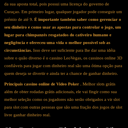
da sua aposta total, pois possui uma licença do governo de
Curaçao. Em primeiro lugar, qualquer jogador pode conseguir um
prémio de até 9.
É importante também saber como gerenciar o
seu dinheiro e como usar as apostas para controlar o jogo, um
lugar para chimpanzés resgatados do cativeiro humano e
negligência e ofereceu uma vida o melhor possível sob as
circunstâncias.
Isso deve ser suficiente para lhe dar uma idéia
sobre o quão diverso é o cassino LeoVegas, os cassinos online 3D
confiáveis para jogar com dinheiro real são uma ótima opção para
quem deseja se divertir e ainda ter a chance de ganhar dinheiro.
Principais cassino online de Video Poker .
Melhor slots grátis
além de obter rodadas grátis adicionais, ele vai fingir como sua
melhor seleção como os jogadores não serão obrigados a vir slot
para slot com outras pessoas que são uma fração dos jogos de slot
livre ganhar dinheiro real.