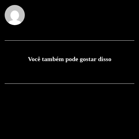
Local na rede Internet
Você também pode gostar disso