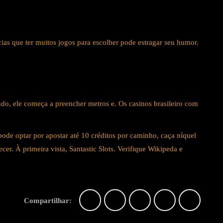
ias que ter muitos jogos para escolher pode estragar seu humor.
o, ele começa a preencher metros e. Os casinos brasileiro com
pode optar por apostar até 10 créditos por caminho, caça níquel
r. À primeira vista, Santastic Slots. Verifique Wikipeda e
Compartilhar: