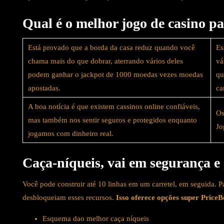
Qual é o melhor jogo de casino p
Está provado que a borda da casa reduz quando você
Es
chama mais do que dobrar, aterrando vários deles
vá
podem ganhar o jackpot de 1000 moedas vezes moedas
qu
apostadas.
ca
A boa notícia é que existem cassinos online confiáveis,
Os
mas também nos sentir seguros e protegidos enquanto
Jo
jogamos com dinheiro real.
Caça-níqueis, vai em segurança e
Você pode construir até 10 linhas em um carretel, em seguida. Par
desbloqueiam esses recursos.
Isso oferece opções super PriceBoo
Esquema dao melhor caça níqueis