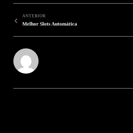
ANTERIOR
Melhor Slots Automática
Local na rede Internet