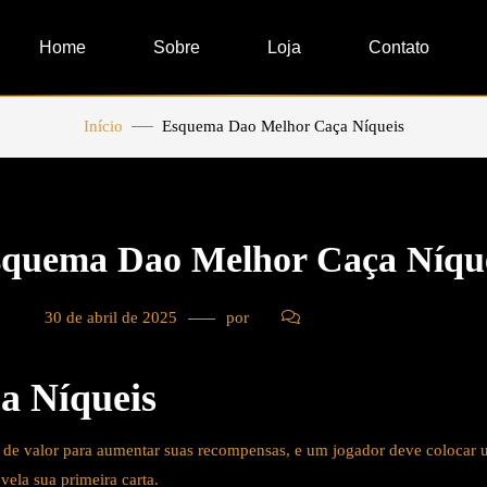
Home
Sobre
Loja
Contato
Início
Esquema Dao Melhor Caça Níqueis
quema Dao Melhor Caça Níqu
30 de abril de 2025
por
Sem comentários
a Níqueis
de valor para aumentar suas recompensas, e um jogador deve colocar um 
ela sua primeira carta.