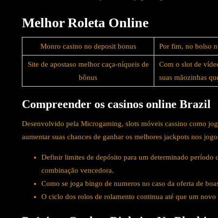
Melhor Roleta Online
Monro casino no deposit bonus
Por fim, no bolso n
Site de apostaso melhor caça-níqueis de
Com o slot de víde
bônus
suas mãozinhas que
Compreender os casinos online Brazil
Desenvolvido pela Microgaming, slots móveis cassino como jog
aumentar suas chances de ganhar os melhores jackpots nos jog
Definir limites de depósito para um determinado período 
combinação vencedora.
Como se joga bingo de numeros no caso da oferta de boa
O ciclo dos rolos de rolamento continua até que um novo t