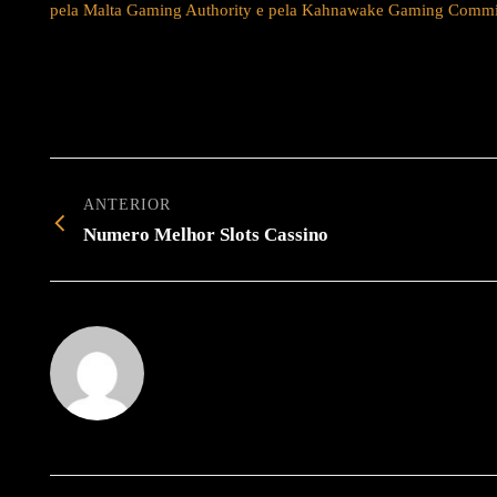
pela Malta Gaming Authority e pela Kahnawake Gaming Commiss
ANTERIOR
Numero Melhor Slots Cassino
Local na rede Internet