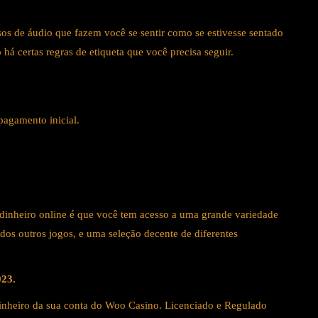
os de áudio que fazem você se sentir como se estivesse sentado
á certas regras de etiqueta que você precisa seguir.
pagamento inicial.
dinheiro online é que você tem acesso a uma grande variedade
dos outros jogos, e uma seleção decente de diferentes
023.
r dinheiro da sua conta do Woo Casino. Licenciado e Regulado