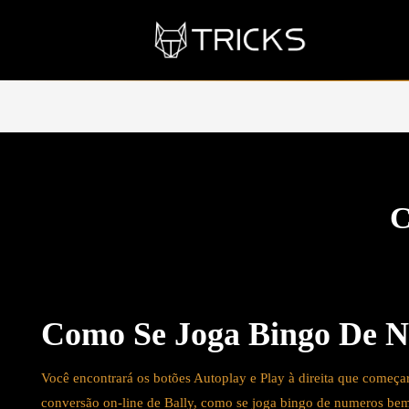
C
Como Se Joga Bingo De 
Você encontrará os botões Autoplay e Play à direita que começ
conversão on-line de Bally, como se joga bingo de numeros bem