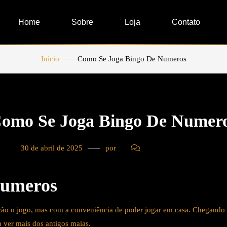
Home
Sobre
Loja
Contato
Início
Como Se Joga Bingo De Numeros
omo Se Joga Bingo De Numer
30 de abril de 2025
por
Sem comentários
Numeros
arão o jogo, mas com a conveniência de poder jogar em casa. Chegando
 ver mais dos antigos maias.