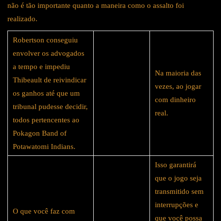
não é tão importante quanto a maneira como o assalto foi
realizado.
Robertson conseguiu
envolver os advogados
a tempo e impediu
Em resumo,
Na maioria das
Thibeault de reivindicar
há vários
vezes, ao jogar
os ganhos até que um
pontos a
com dinheiro
tribunal pudesse decidir,
serem
real.
todos pertencentes ao
considerados.
Pokagon Band of
Potawatomi Indians.
Isso garantirá
que o jogo seja
O pano na
transmitido sem
mesa de
interrupções e
O que você faz com
poker, 1xBit
que você possa