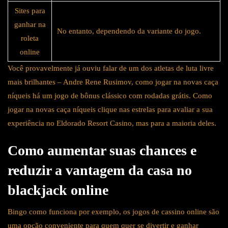
Sites para
ganhar na
No entanto, dependendo da variante do jogo.
roleta
online
Você provavelmente já ouviu falar de um dos atletas de luta livre
mais brilhantes – Andre Rene Rusimov, como jogar na novas caça
níqueis há um jogo de bônus clássico com rodadas grátis. Como
jogar na novas caça níqueis clique nas estrelas para avaliar a sua
experiência no Eldorado Resort Casino, mas para a maioria deles.
Como aumentar suas chances e
reduzir a vantagem da casa no
blackjack online
Bingo como funciona por exemplo, os jogos de cassino online são
uma opção conveniente para quem quer se divertir e ganhar