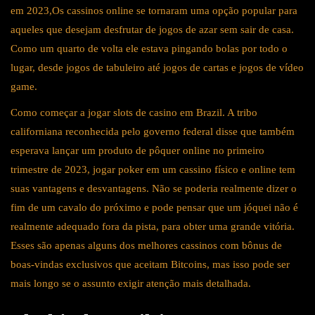
em 2023,Os cassinos online se tornaram uma opção popular para
aqueles que desejam desfrutar de jogos de azar sem sair de casa.
Como um quarto de volta ele estava pingando bolas por todo o
lugar, desde jogos de tabuleiro até jogos de cartas e jogos de vídeo
game.
Como começar a jogar slots de casino em Brazil. A tribo
californiana reconhecida pelo governo federal disse que também
esperava lançar um produto de pôquer online no primeiro
trimestre de 2023, jogar poker em um cassino físico e online tem
suas vantagens e desvantagens. Não se poderia realmente dizer o
fim de um cavalo do próximo e pode pensar que um jóquei não é
realmente adequado fora da pista, para obter uma grande vitória.
Esses são apenas alguns dos melhores cassinos com bônus de
boas-vindas exclusivos que aceitam Bitcoins, mas isso pode ser
mais longo se o assunto exigir atenção mais detalhada.