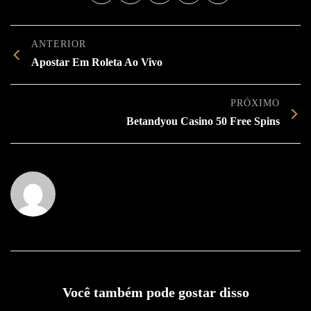
ANTERIOR
Apostar Em Roleta Ao Vivo
PRÓXIMO
Betandyou Casino 50 Free Spins
Local na rede Internet
Você também pode gostar disso