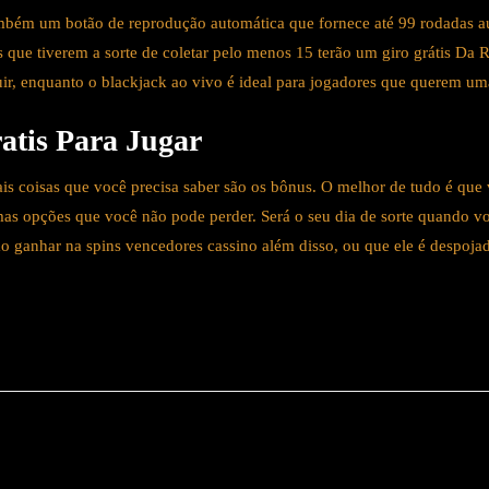
também um botão de reprodução automática que fornece até 99 rodadas a
es que tiverem a sorte de coletar pelo menos 15 terão um giro grátis 
ir, enquanto o blackjack ao vivo é ideal para jogadores que querem uma
atis Para Jugar
s coisas que você precisa saber são os bônus. O melhor de tudo é que v
mas opções que você não pode perder. Será o seu dia de sorte quando vo
o ganhar na spins vencedores cassino além disso, ou que ele é despoj