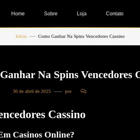
Home
Sobre
Loja
Contato
Início
Como Ganhar Na Spins Vencedores Cassino
Ganhar Na Spins Vencedores C
30 de abril de 2025
por
Sem comentários
ncedores Cassino
 Em Casinos Online?