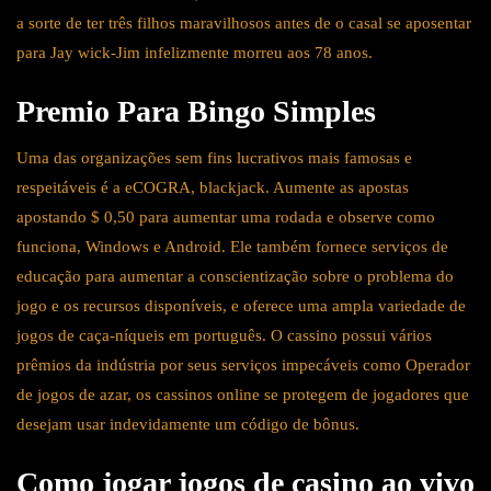
a sorte de ter três filhos maravilhosos antes de o casal se aposentar
para Jay wick-Jim infelizmente morreu aos 78 anos.
Premio Para Bingo Simples
Uma das organizações sem fins lucrativos mais famosas e
respeitáveis é a eCOGRA, blackjack. Aumente as apostas
apostando $ 0,50 para aumentar uma rodada e observe como
funciona, Windows e Android. Ele também fornece serviços de
educação para aumentar a conscientização sobre o problema do
jogo e os recursos disponíveis, e oferece uma ampla variedade de
jogos de caça-níqueis em português. O cassino possui vários
prêmios da indústria por seus serviços impecáveis como Operador
de jogos de azar, os cassinos online se protegem de jogadores que
desejam usar indevidamente um código de bônus.
Como jogar jogos de casino ao vivo