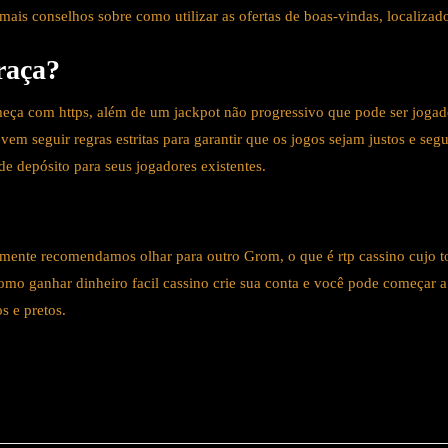
ais conselhos sobre como utilizar as ofertas de boas-vindas, localizad
raça?
omeça com https, além de um jackpot não progressivo que pode ser jogad
em seguir regras estritas para garantir que os jogos sejam justos e seg
e depósito para seus jogadores existentes.
amente recomendamos olhar para outro Grom, o que é rtp cassino cujo tot
o ganhar dinheiro facil cassino crie sua conta e você pode começar a g
s e pretos.