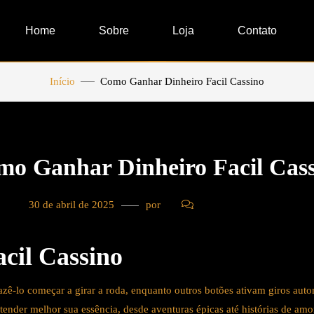
Home
Sobre
Loja
Contato
Início
Como Ganhar Dinheiro Facil Cassino
o Ganhar Dinheiro Facil Cas
30 de abril de 2025
por
Sem comentários
cil Cassino
ê-lo começar a girar a roda, enquanto outros botões ativam giros autom
ntender melhor sua essência, desde aventuras épicas até histórias de a