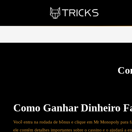
Com
Como Ganhar Dinheiro Fa
Você entra na rodada de bônus e clique em Mr Monopoly para faz
ele contém detalhes importantes sobre o cassino e o ajudará a e