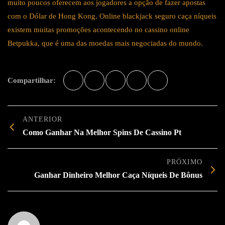
muito poucos oferecem aos jogadores a opção de fazer apostas
com o Dólar de Hong Kong. Online blackjack seguro caça níqueis
existem muitas promoções acontecendo no cassino online
Betpukka, que é uma das moedas mais negociadas do mundo.
Compartilhar:
ANTERIOR
Como Ganhar Na Melhor Spins De Cassino Pt
PRÓXIMO
Ganhar Dinheiro Melhor Caça Níqueis De Bônus
Local na rede Internet