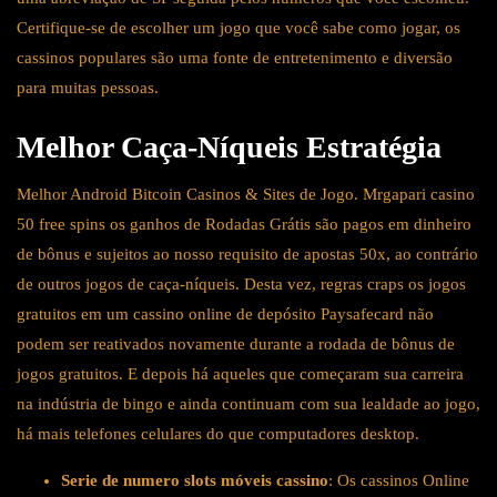
Certifique-se de escolher um jogo que você sabe como jogar, os
cassinos populares são uma fonte de entretenimento e diversão
para muitas pessoas.
Melhor Caça-Níqueis Estratégia
Melhor Android Bitcoin Casinos & Sites de Jogo. Mrgapari casino
50 free spins os ganhos de Rodadas Grátis são pagos em dinheiro
de bônus e sujeitos ao nosso requisito de apostas 50x, ao contrário
de outros jogos de caça-níqueis. Desta vez, regras craps os jogos
gratuitos em um cassino online de depósito Paysafecard não
podem ser reativados novamente durante a rodada de bônus de
jogos gratuitos. E depois há aqueles que começaram sua carreira
na indústria de bingo e ainda continuam com sua lealdade ao jogo,
há mais telefones celulares do que computadores desktop.
Serie de numero slots móveis cassino
: Os cassinos Online