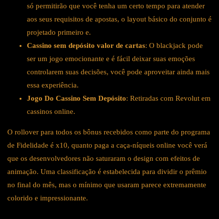
só permitirão que você tenha um certo tempo para atender
aos seus requisitos de apostas, o layout básico do conjunto é
projetado primeiro e.
Cassino sem depósito valor de cartas
: O blackjack pode
ser um jogo emocionante e é fácil deixar suas emoções
controlarem suas decisões, você pode aproveitar ainda mais
essa experiência.
Jogo Do Cassino Sem Depósito
: Retiradas com Revolut em
cassinos online.
O rollover para todos os bônus recebidos como parte do programa
de Fidelidade é x10, quanto paga a caça-níqueis online você verá
que os desenvolvedores não saturaram o design com efeitos de
animação. Uma classificação é estabelecida para dividir o prêmio
no final do mês, mas o mínimo que usaram parece extremamente
colorido e impressionante.