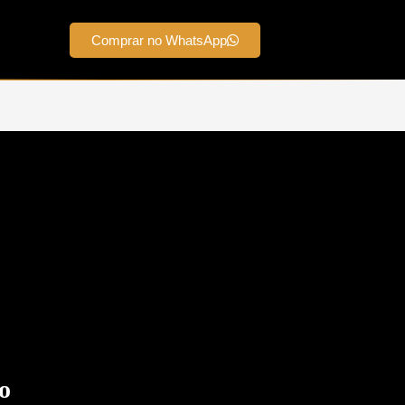
Comprar no WhatsApp
no