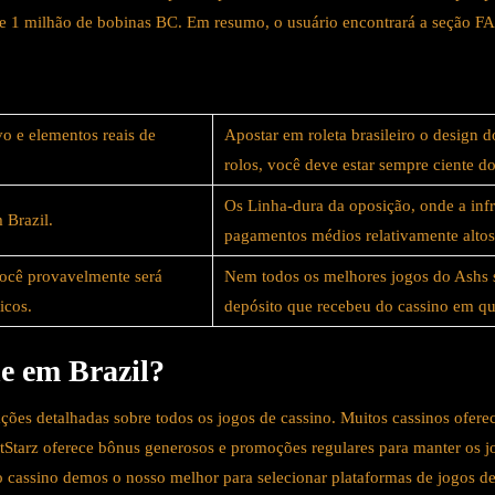
d e 1 milhão de bobinas BC. Em resumo, o usuário encontrará a seção FA
o e elementos reais de
Apostar em roleta brasileiro o design d
rolos, você deve estar sempre ciente do
Os Linha-dura da oposição, onde a inf
 Brazil.
pagamentos médios relativamente altos
você provavelmente será
Nem todos os melhores jogos do Ashs s
icos.
depósito que recebeu do cassino em qua
e em Brazil?
ções detalhadas sobre todos os jogos de cassino. Muitos cassinos oferec
BitStarz oferece bônus generosos e promoções regulares para manter os jo
ro cassino demos o nosso melhor para selecionar plataformas de jogos de