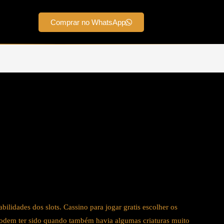
Comprar no WhatsApp
lidades dos slots. Cassino para jogar gratis escolher os
 podem ter sido quando também havia algumas criaturas muito