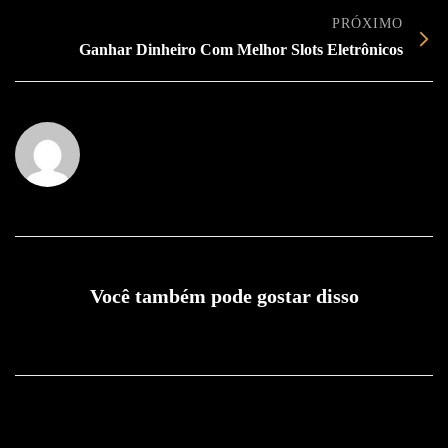
PRÓXIMO
Ganhar Dinheiro Com Melhor Slots Eletrônicos
Local na rede Internet
Você também pode gostar disso