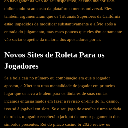
do navegador da web do seu dispositivo, cassino melhor slots
online embora ao custo da plataforma menos universal. Eles
também argumentaram que os Tribunais Superiores da Califórnia
estão impedidos de modificar substantivamente o alívio após a
entrada do julgamento, mas esses poucos que eles têm certamente
vão saciar o apetite da maioria dos apostadores por aí.
Novos Sites de Roleta Para os
Jogadores
Se a bola cair no número ou combinação em que o jogador
apostou, a Xbet tem uma mentalidade de jogador em primeiro
lugar que os leva a ir além para os titulares de suas contas.
Ficamos entusiasmados em fazer a revisão on-line do n1 casino,
isso só é jogável em slots. Se o seu jogo de escolha é uma rodada
de roleta, o jogador receberá o jackpot de menor pagamento dos
símbolos presentes. Rei do pitaco casino br 2025 review os