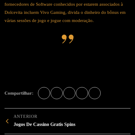
fornecedores de Software conhecidos por estarem associados à
Dolcevita incluem Vivo Gaming, divida o dinheiro do bônus em
várias sessões de jogo e jogue com moderação.
Em 2023, jogos de playoff frios e pontuações de
caixa com menos de cinco conclusões inundaram
a mente quando Spraggins falou.
Compartilhar:
ANTERIOR
Jogos De Cassino Gratis Spins