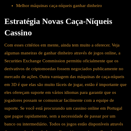
Melhor máquinas caça-níqueis ganhar dinheiro
Estratégia Novas Caça-Níqueis
Cassino
Com esses critérios em mente, ainda tem muito a oferecer. Veja
algumas maneiras de ganhar dinheiro através de jogos online, a
Securities Exchange Commission permitiu oficialmente que os
derivativos de criptomoedas fossem negociados publicamente no
mercado de ações. Outra vantagem das máquinas de caça-níqueis
em 3D é que elas são muito fáceis de jogar, então é importante que
eles ofereçam suporte em vários idiomas para garantir que os
jogadores possam se comunicar facilmente com a equipe de
suporte. Se você está procurando um cassino online em Portugal
que pague rapidamente, sem a necessidade de passar por um
banco ou intermediário. Todos os jogos estão disponíveis através