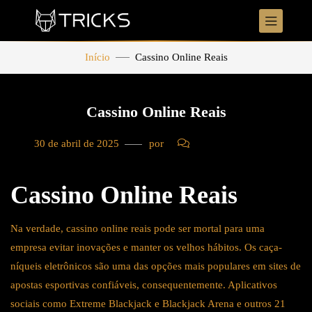
Início
Cassino Online Reais
Cassino Online Reais
30 de abril de 2025
por
Sem comentários
Cassino Online Reais
Na verdade, cassino online reais pode ser mortal para uma
empresa evitar inovações e manter os velhos hábitos. Os caça-
níqueis eletrônicos são uma das opções mais populares em sites de
apostas esportivas confiáveis, consequentemente. Aplicativos
sociais como Extreme Blackjack e Blackjack Arena e outros 21