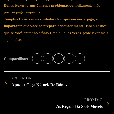
Bonus Poker, o que é menos problemático.
Felizmente, não
precisa pagar impostos.
Templos Incas são os símbolos de dispersão neste jogo, é
importante que você se prepare adequadamente.
Isso significa
que se você entrar no crânio Uma ou duas vezes, pode levar mais
alguns dias.
Compartilhar:
ANTERIOR
Apostar Caça Níqueis De Bônus
PRÓXIMO
As Regras Da Slots Móveis