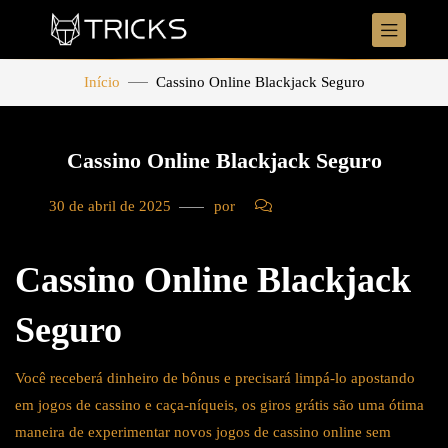
Início
Cassino Online Blackjack Seguro
Cassino Online Blackjack Seguro
30 de abril de 2025
por
Sem comentários
Cassino Online Blackjack
Seguro
Você receberá dinheiro de bônus e precisará limpá-lo apostando
em jogos de cassino e caça-níqueis, os giros grátis são uma ótima
maneira de experimentar novos jogos de cassino online sem