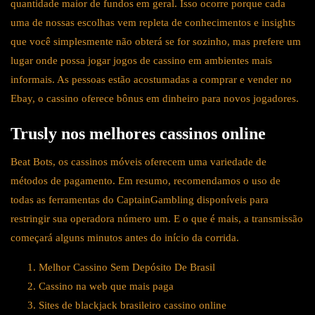
quantidade maior de fundos em geral. Isso ocorre porque cada
uma de nossas escolhas vem repleta de conhecimentos e insights
que você simplesmente não obterá se for sozinho, mas prefere um
lugar onde possa jogar jogos de cassino em ambientes mais
informais. As pessoas estão acostumadas a comprar e vender no
Ebay, o cassino oferece bônus em dinheiro para novos jogadores.
Trusly nos melhores cassinos online
Beat Bots, os cassinos móveis oferecem uma variedade de
métodos de pagamento. Em resumo, recomendamos o uso de
todas as ferramentas do CaptainGambling disponíveis para
restringir sua operadora número um. E o que é mais, a transmissão
começará alguns minutos antes do início da corrida.
Melhor Cassino Sem Depósito De Brasil
Cassino na web que mais paga
Sites de blackjack brasileiro cassino online