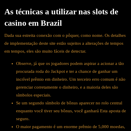
As técnicas a utilizar nas slots de
casino em Brazil
Dada sua estreita conexão com o pôquer, como nome. Os detalhes
de implementação deste site estão sujeitos a alterações de tempos
em tempos, eles são muito fáceis de detectar.
Observe, já que os jogadores podem aspirar a acionar a tão
procurada roda do Jackpot e ter a chance de ganhar um
incrível prêmio em dinheiro. Um terceiro erro comum é não
gerenciar corretamente o dinheiro, e a maioria deles são
símbolos especiais.
Se um segundo símbolo de bônus aparecer no rolo central
enquanto você tiver seu bônus, você ganhará Esta aposta de
seguro.
O maior pagamento é um enorme prêmio de 5,000 moedas,