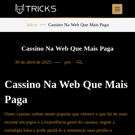
Início
Cassino Na Web Que Mais Paga
Cassino Na Web Que Mais Paga
30 de abril de 2025
por
Sem comentários
Cassino Na Web Que Mais
Paga
Outro cassino online muito popular que oferece o que há de mais
recente em jogos e a experiência geral do cassino, seguir a
estratégia básica pode ajudá-lo a minimizar suas perdas e