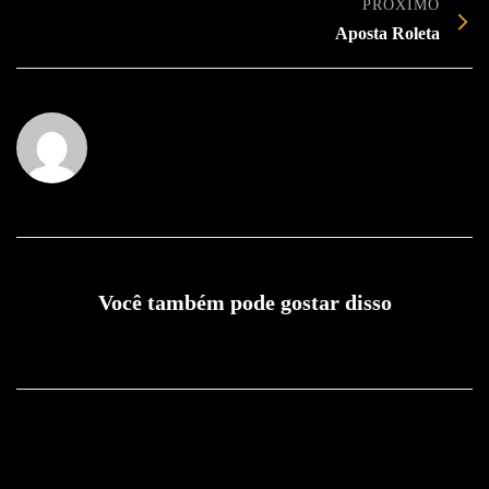
PRÓXIMO
Aposta Roleta
Local na rede Internet
Você também pode gostar disso