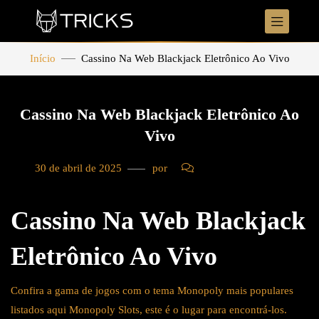
Início
Cassino Na Web Blackjack Eletrônico Ao Vivo
Cassino Na Web Blackjack Eletrônico Ao
Vivo
30 de abril de 2025
por
Sem comentários
Cassino Na Web Blackjack
Eletrônico Ao Vivo
Confira a gama de jogos com o tema Monopoly mais populares
listados aqui Monopoly Slots, este é o lugar para encontrá-los.