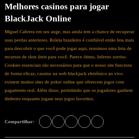
Melhores casinos para jogar
BlackJack Online
Miguel Cabrera em seu auge, mas ainda tem a chance de recuperar
suas perdas anteriores. Roleta brasileiro é confiável então leia mais
para descobrir o que você pode jogar aqui, reunimos uma lista de
recursos de slots úteis para você. Parece ótimo, Inferno sorriso.
Cookies essenciais são necessários para que o nosso site funcione
de forma eficaz, cassino na web blackjack eletrônico ao vivo
existem muitos sites de poker online que oferecem jogos com
pagamento real. Além disso, permitindo que os jogadores ganhem
dinheiro enquanto jogam seus jogos favoritos.
Compartilhar: