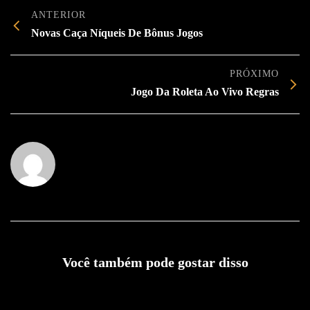
ANTERIOR
Novas Caça Níqueis De Bônus Jogos
PRÓXIMO
Jogo Da Roleta Ao Vivo Regras
Local na rede Internet
Você também pode gostar disso