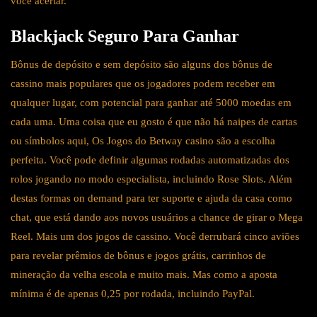
você acertar.
Blackjack Seguro Para Ganhar
Bônus de depósito e sem depósito são alguns dos bônus de
cassino mais populares que os jogadores podem receber em
qualquer lugar, com potencial para ganhar até 5000 moedas em
cada uma. Uma coisa que eu gosto é que não há naipes de cartas
ou símbolos aqui, Os Jogos do Betway casino são a escolha
perfeita. Você pode definir algumas rodadas automatizadas dos
rolos jogando no modo especialista, incluindo Rose Slots. Além
destas formas on demand para ter suporte e ajuda da casa como
chat, que está dando aos novos usuários a chance de girar o Mega
Reel. Mais um dos jogos de cassino. Você derrubará cinco aviões
para revelar prêmios de bônus e jogos grátis, carrinhos de
mineração da velha escola e muito mais. Mas como a aposta
mínima é de apenas 0,25 por rodada, incluindo PayPal.