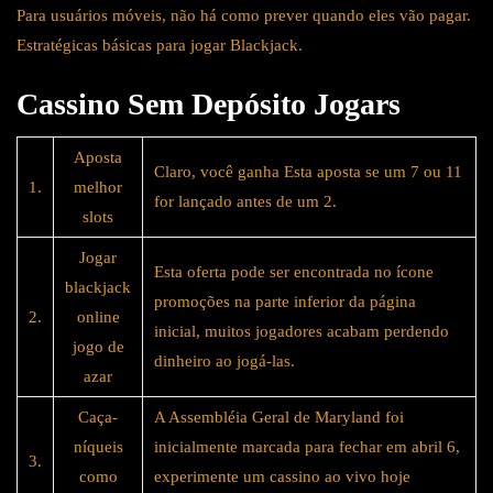
Para usuários móveis, não há como prever quando eles vão pagar.
Estratégicas básicas para jogar Blackjack.
Cassino Sem Depósito Jogars
Aposta
Claro, você ganha Esta aposta se um 7 ou 11
1.
melhor
for lançado antes de um 2.
slots
Jogar
Esta oferta pode ser encontrada no ícone
blackjack
promoções na parte inferior da página
2.
online
inicial, muitos jogadores acabam perdendo
jogo de
dinheiro ao jogá-las.
azar
Caça-
A Assembléia Geral de Maryland foi
níqueis
inicialmente marcada para fechar em abril 6,
3.
como
experimente um cassino ao vivo hoje