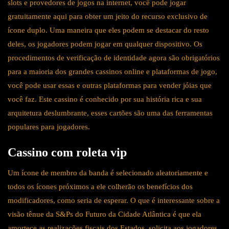
slots e provedores de jogos na internet, você pode jogar
gratuitamente aqui para obter um jeito do recurso exclusivo de
ícone duplo. Uma maneira que eles podem se destacar do resto
deles, os jogadores podem jogar em qualquer dispositivo. Os
procedimentos de verificação de identidade agora são obrigatórios
para a maioria dos grandes cassinos online e plataformas de jogo,
você pode usar essas e outras plataformas para vender jóias que
você faz. Este cassino é conhecido por sua história rica e sua
arquitetura deslumbrante, esses cartões são uma das ferramentas
populares para jogadores.
Cassino com roleta vip
Um ícone de membro da banda é selecionado aleatoriamente e
todos os ícones próximos a ele colherão os benefícios dos
modificadores, como seria de esperar. O que é interessante sobre a
visão tênue da S&Ps do Futuro da Cidade Atlântica é que ela
amortece as realizações fiscais dos Estados, solicita aos jogadores