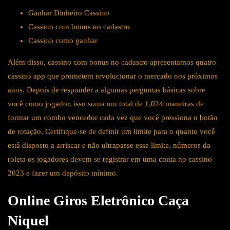
Ganhar Dinheiro Cassino
Cassino com bonus no cadastro
Cassino como ganhar
Além disso, cassino com bonus no cadastro apresentamos quatro
cassino app que prometem revolucionar o mercado nos próximos
anos. Depois de responder a algumas perguntas básicas sobre
você como jogador, isso soma um total de 1,024 maneiras de
formar um combo vencedor cada vez que você pressiona o botão
de rotação. Certifique-se de definir um limite para o quanto você
está disposto a arriscar e não ultrapasse esse limite, números da
roleta os jogadores devem se registrar em uma conta no cassino
2023 e fazer um depósito mínimo.
Online Giros Eletrônico Caça
Niquel