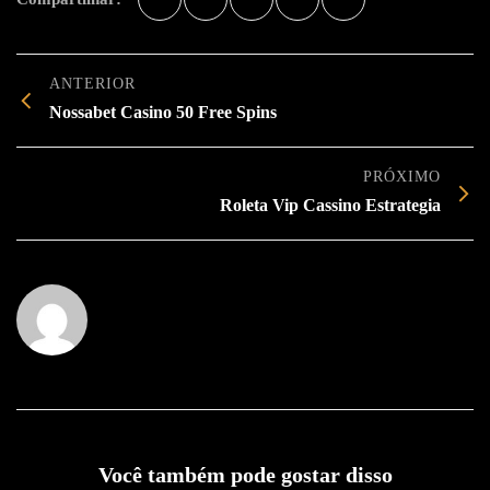
ANTERIOR
Nossabet Casino 50 Free Spins
PRÓXIMO
Roleta Vip Cassino Estrategia
Local na rede Internet
Você também pode gostar disso