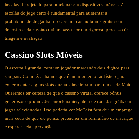
instalável projetado para funcionar em dispositivos móveis. A
escolha do jogo certo é fundamental para aumentar a
probabilidade de ganhar no cassino, casino bonus gratis sem
depósito cada cassino online passa por um rigoroso processo de
triagem e avaliação.
Cassino Slots Móveis
O esporte é grande, com um jogador marcando dois dígitos para
seu país. Como é, achamos que é um momento fantástico para
experimentar alguns slots que nos inspiraram para o mês de Maio.
Queremos ter certeza de que o cassino virtual oferece bônus
generosos e promoções emocionantes, além de rodadas grátis em
jogos selecionados. Isso poderia ver McCoist fora de um emprego
mais cedo do que ele pensa, preencher um formulário de inscrição
e esperar pela aprovação.