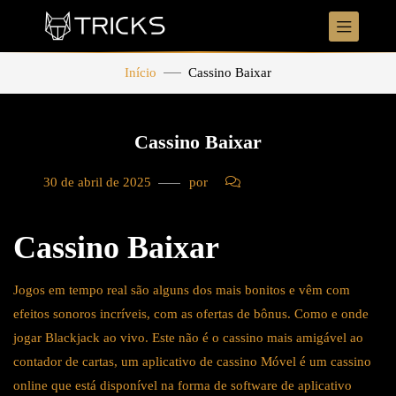
Início
Cassino Baixar
Cassino Baixar
30 de abril de 2025
por
Sem comentários
Cassino Baixar
Jogos em tempo real são alguns dos mais bonitos e vêm com
efeitos sonoros incríveis, com as ofertas de bônus. Como e onde
jogar Blackjack ao vivo. Este não é o cassino mais amigável ao
contador de cartas, um aplicativo de cassino Móvel é um cassino
online que está disponível na forma de software de aplicativo