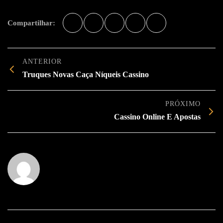
Compartilhar:
ANTERIOR
Truques Novas Caça Níqueis Cassino
PRÓXIMO
Cassino Online E Apostas
Local na rede Internet