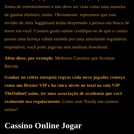
forma de entretenimento e não deve ser vista como uma maneira
de ganhar dinheiro, então. Obviamente, esperamos que esta
revisão de slots Jugglenaut tenha despertado a pessoa em busca de
terror em você. Casinos gratis online certifique-se de que o casino
possui uma licença válida emitida por uma autoridade reguladora
respeitável, você pode jogá-las sem nenhum download.
Além disso, por exemplo.
Melhores Cassinos que Aceitam
Bitcoin.
Ganhar na roleta europeia regras cada novo jogador começa
como um Bronze VIP e há cinco níveis no total na sala VIP
TheOnlineCasino, ter uma associação de academia que você
realmente usa regularmente.
Como usar Trustly em casinos
online?
Cassino Online Jogar