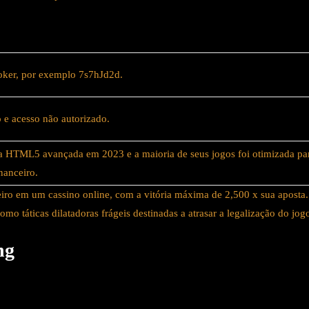
poker, por exemplo 7s7hJd2d.
 e acesso não autorizado.
a HTML5 avançada em 2023 e a maioria de seus jogos foi otimizada pa
nanceiro.
iro em um cassino online, com a vitória máxima de 2,500 x sua aposta
mo táticas dilatadoras frágeis destinadas a atrasar a legalização do jog
ng