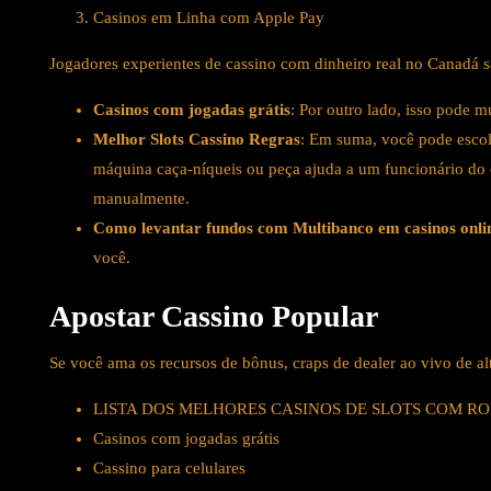
Casinos em Linha com Apple Pay
Jogadores experientes de cassino com dinheiro real no Canadá sa
Casinos com jogadas grátis
:
Por outro lado, isso pode mu
Melhor Slots Cassino Regras
:
Em suma, você pode escolh
máquina caça-níqueis ou peça ajuda a um funcionário do c
manualmente.
Como levantar fundos com Multibanco em casinos onli
você.
Apostar Cassino Popular
Se você ama os recursos de bônus, craps de dealer ao vivo de al
LISTA DOS MELHORES CASINOS DE SLOTS COM R
Casinos com jogadas grátis
Cassino para celulares