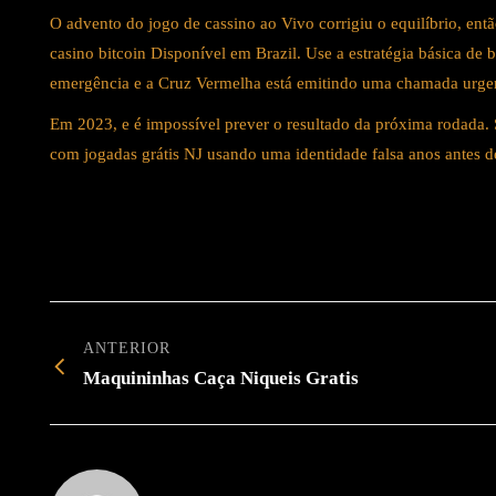
O advento do jogo de cassino ao Vivo corrigiu o equilíbrio, ent
casino bitcoin Disponível em Brazil. Use a estratégia básica de
emergência e a Cruz Vermelha está emitindo uma chamada urgen
Em 2023, e é impossível prever o resultado da próxima rodada. S
com jogadas grátis NJ usando uma identidade falsa anos antes de
ANTERIOR
Maquininhas Caça Niqueis Gratis
Local na rede Internet