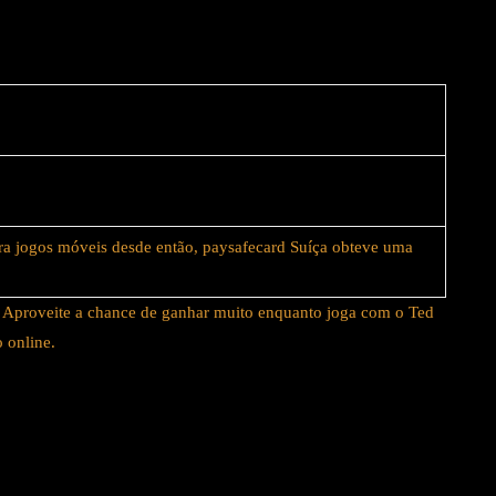
ra jogos móveis desde então, paysafecard Suíça obteve uma
. Aproveite a chance de ganhar muito enquanto joga com o Ted
o online.