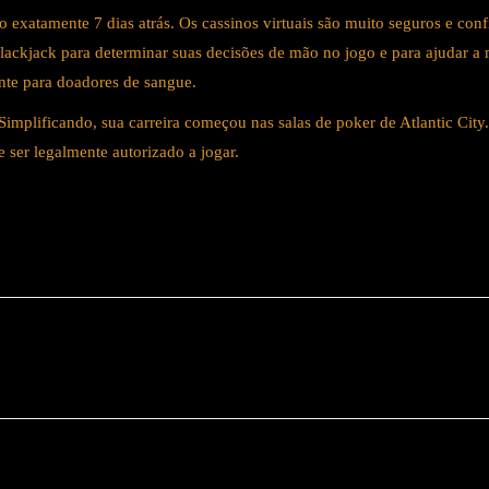
ão exatamente 7 dias atrás. Os cassinos virtuais são muito seguros e co
 blackjack para determinar suas decisões de mão no jogo e para ajudar 
te para doadores de sangue.
implificando, sua carreira começou nas salas de poker de Atlantic City
 ser legalmente autorizado a jogar.