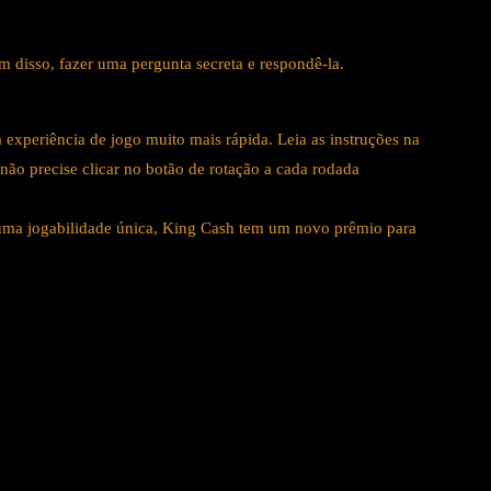
m disso, fazer uma pergunta secreta e respondê-la.
experiência de jogo muito mais rápida. Leia as instruções na
não precise clicar no botão de rotação a cada rodada
 uma jogabilidade única, King Cash tem um novo prêmio para