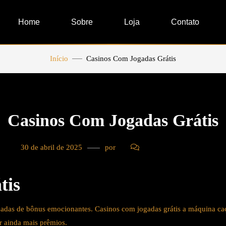
Home
Sobre
Loja
Contato
Início
Casinos Com Jogadas Grátis
Casinos Com Jogadas Grátis
30 de abril de 2025
por
Sem comentários
tis
dadas de bônus emocionantes. Casinos com jogadas grátis a máquina c
r ainda mais prêmios.