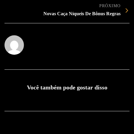
PRÓXIMO
Novas Caça Níqueis De Bônus Regras
Local na rede Internet
Você também pode gostar disso