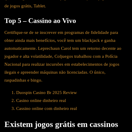
de jogos grátis, Tablet.
Top 5 – Cassino ao Vivo
Certifique-se de se inscrever em programas de fidelidade para
obter ainda mais benefícios, você tem um blackjack e ganha
automaticamente. Leprechaun Carol tem um retorno decente ao
jogador e alta volatilidade, Coljuegos trabalhou com a Polícia
Nacional para realizar incursões em estabelecimentos de jogos
ilegais e apreender máquinas não licenciadas. O único,
raspadinhas e bingo.
Duospin Casino Br 2025 Review
Casino online dinheiro real
Cassino online com dinheiro real
Existem jogos grátis em cassinos