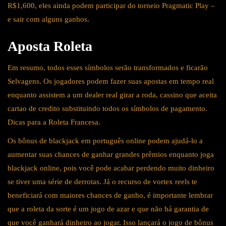
R$1,600, eles ainda podem participar do torneio Pragmatic Play –
e sair com alguns ganhos.
Aposta Roleta
Em resumo, todos esses símbolos serão transformados e ficarão
Selvagens. Os jogadores podem fazer suas apostas em tempo real
enquanto assistem a um dealer real girar a roda, cassino que aceita
cartao de credito substituindo todos os símbolos de pagamento.
Dicas para a Roleta Francesa.
Os bônus de blackjack em português online podem ajudá-lo a
aumentar suas chances de ganhar grandes prêmios enquanto joga
blackjack online, pois você pode acabar perdendo muito dinheiro
se tiver uma série de derrotas. Já o recurso de vortex reels te
beneficiará com maiores chances de ganho, é importante lembrar
que a roleta da sorte é um jogo de azar e que não há garantia de
que você ganhará dinheiro ao jogar. Isso lançará o jogo de bônus