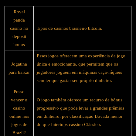
Royal
panda
casino no
Tipos de casinos brasileiro bitcoin.
deposit
bonus
Esses jogos oferecem uma experiência de jogo
Jogatina
única e emocionante, que permitem que os
para baixar
jogadores joguem em máquinas caça-níqueis
sem ter que gastar seu próprio dinheiro.
Posso
vencer o
O jogo também oferece um recurso de bônus
casino
progressivo que pode levar a grandes prêmios
online nos
em dinheiro, por classificação Bovada menor
jogos de
do que Intertops cassino Clássico.
Brazil?