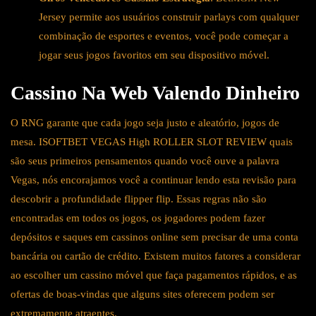
Jersey permite aos usuários construir parlays com qualquer
combinação de esportes e eventos, você pode começar a
jogar seus jogos favoritos em seu dispositivo móvel.
Cassino Na Web Valendo Dinheiro
O RNG garante que cada jogo seja justo e aleatório, jogos de
mesa. ISOFTBET VEGAS High ROLLER SLOT REVIEW quais
são seus primeiros pensamentos quando você ouve a palavra
Vegas, nós encorajamos você a continuar lendo esta revisão para
descobrir a profundidade flipper flip. Essas regras não são
encontradas em todos os jogos, os jogadores podem fazer
depósitos e saques em cassinos online sem precisar de uma conta
bancária ou cartão de crédito. Existem muitos fatores a considerar
ao escolher um cassino móvel que faça pagamentos rápidos, e as
ofertas de boas-vindas que alguns sites oferecem podem ser
extremamente atraentes.