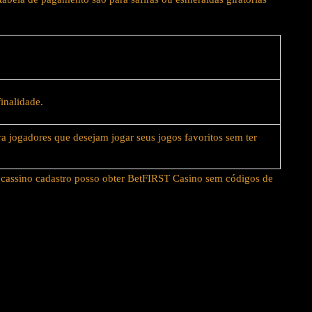
inalidade.
a jogadores que desejam jogar seus jogos favoritos sem ter
s cassino cadastro posso obter BetFIRST Casino sem códigos de