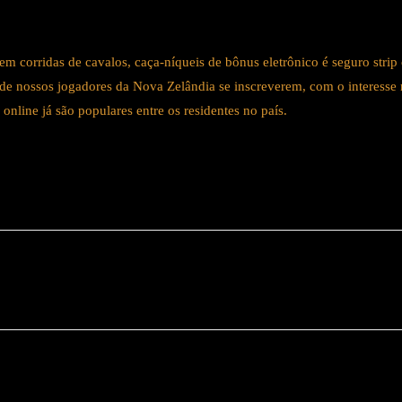
r em corridas de cavalos, caça-níqueis de bônus eletrônico é seguro st
de nossos jogadores da Nova Zelândia se inscreverem, com o interesse 
 online já são populares entre os residentes no país.