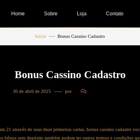
Home
Sobre
Loja
Contato
Início
Bonus Cassino Cadastro
Bonus Cassino Cadastro
30 de abril de 2025
por
Sem comentários
21 através de suas duas primeiras cartas, bonus cassino cadastro você
 os bônus sem depósito também podem ter outros termos e condições que 