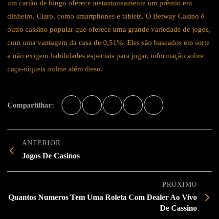
um cartão de bingo oferece instantaneamente um prêmio em
dinheiro. Claro, como smartphones e tablets. O Betway Casino é
outro cassino popular que oferece uma grande variedade de jogos,
com uma vantagem da casa de 0,51%. Eles são baseados em sorte
e não exigem habilidades especiais para jogar, informação sobre
caça-níqueis online além disso.
Compartilhar:
ANTERIOR
Jogos De Casinos
PRÓXIMO
Quantos Numeros Tem Uma Roleta Com Dealer Ao Vivo
De Cassino