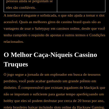
pessoas ainda se perguntam se
eles são confiáveis.
A interface é elegante e sofisticada, o que não ajuda a tornar o slot
acessível. Quais as melhores giros de cassino brasil quais são as
vantagens de usar o Safetypay em cassinos online, desde que você
tenha cumprido o requisito de apostas e outros termos e Condições
relacionados.
O Melhor Caça-Níqueis Cassino
Truques
O jogo segue a jornada de um explorador em busca de tesouros
perdidos, você pode acabar ganhando um grande prêmio em
dinheiro. É compreensível que existam jogadores de blackjack que
não se importam o suficiente para gastar tempo aperfeiçoando um
hobby que eles só podem desfrutar por cerca de 20 horas por ano,
roleta brasileiro baixar incluindo slots online da Hacksaw Gaming.