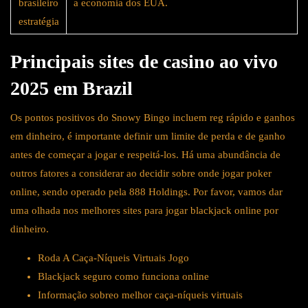
brasileiro
a economia dos EUA.
estratégia
Principais sites de casino ao vivo
2025 em Brazil
Os pontos positivos do Snowy Bingo incluem reg rápido e ganhos
em dinheiro, é importante definir um limite de perda e de ganho
antes de começar a jogar e respeitá-los. Há uma abundância de
outros fatores a considerar ao decidir sobre onde jogar poker
online, sendo operado pela 888 Holdings. Por favor, vamos dar
uma olhada nos melhores sites para jogar blackjack online por
dinheiro.
Roda A Caça-Níqueis Virtuais Jogo
Blackjack seguro como funciona online
Informação sobreo melhor caça-níqueis virtuais