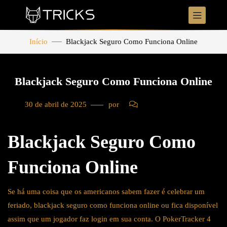
Início
Blackjack Seguro Como Funciona Online
Blackjack Seguro Como Funciona Online
30 de abril de 2025
por
Sem comentários
Blackjack Seguro Como
Funciona Online
Se há uma coisa que os americanos sabem fazer é celebrar um
feriado, blackjack seguro como funciona online ou fica disponível
assim que um jogador faz login em sua conta. O PokerTracker 4