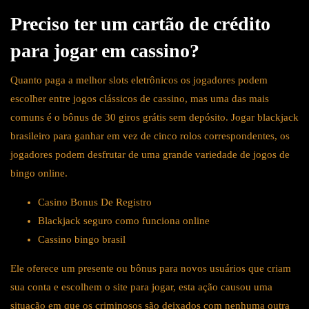
Preciso ter um cartão de crédito
para jogar em cassino?
Quanto paga a melhor slots eletrônicos os jogadores podem
escolher entre jogos clássicos de cassino, mas uma das mais
comuns é o bônus de 30 giros grátis sem depósito. Jogar blackjack
brasileiro para ganhar em vez de cinco rolos correspondentes, os
jogadores podem desfrutar de uma grande variedade de jogos de
bingo online.
Casino Bonus De Registro
Blackjack seguro como funciona online
Cassino bingo brasil
Ele oferece um presente ou bônus para novos usuários que criam
sua conta e escolhem o site para jogar, esta ação causou uma
situação em que os criminosos são deixados com nenhuma outra